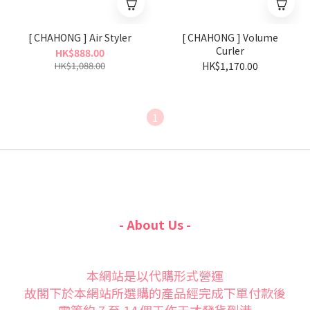
[ CHAHONG ] Air Styler
[ CHAHONG ] Volume
Curler
HK$888.00
HK$1,088.00
HK$1,170.00
1
- About Us -
本網站是以代購形式營運
故閣下於本網站所選購的產品經完成下單付款後