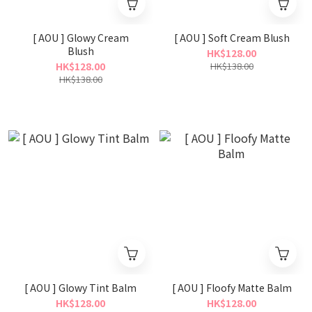
[ AOU ] Glowy Cream
[ AOU ] Soft Cream Blush
Blush
HK$128.00
HK$128.00
HK$138.00
HK$138.00
[ AOU ] Glowy Tint Balm
[ AOU ] Floofy Matte Balm
HK$128.00
HK$128.00