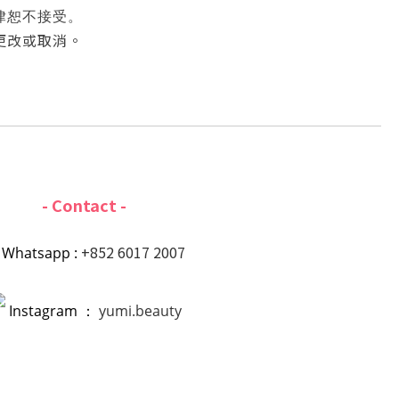
律恕不接受。
更改或取消。
- Contact -
+852 6017 2007
Whatsapp :
Instagram ：
yumi.beauty