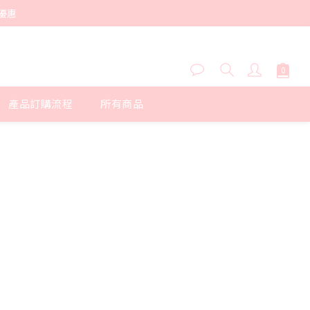
優惠
產品訂購流程
所有商品