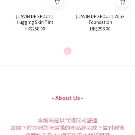
[ JAVIN DE SEOUL ]
[ JAVIN DE SEOUL ] Wink
Hugging Skin Tint
Foundation
HK$258.00
HK$298.00
1
- About Us -
本網站是以代購形式營運
故閣下於本網站所選購的產品經完成下單付款後