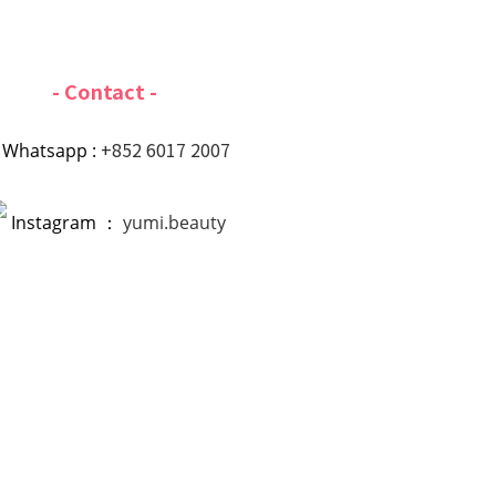
- Contact -
+852 6017 2007
Whatsapp :
Instagram ：
yumi.beauty