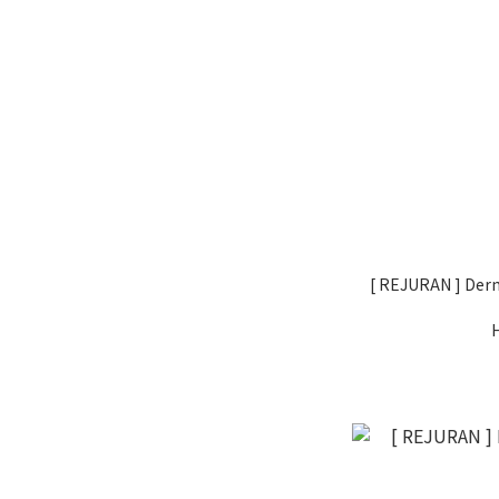
[ REJURAN ] Der