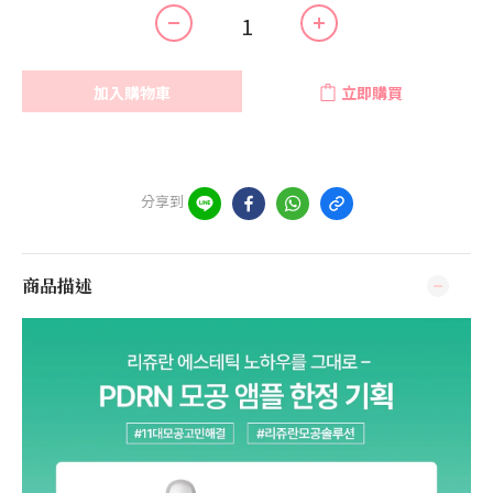
加入購物車
立即購買
分享到
商品描述