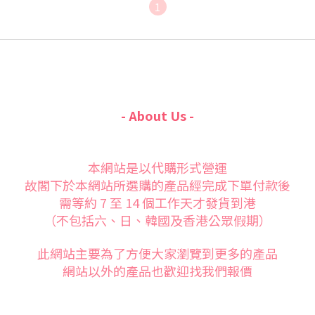
1
- About Us -
本網站是以代購形式營運
故閣下於本網站所選購的產品經完成下單付款後
需等約 7 至 14 個工作天才發貨到港
（不包括六、日、韓國及香港公眾假期）
此網站主要為了方便大家
瀏覽到更多的產品
網站以外的產品也歡迎找我們報價