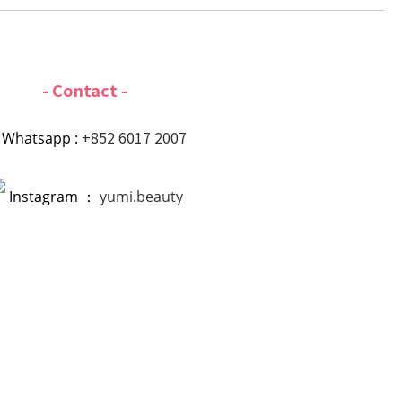
- Contact -
+852 6017 2007
Whatsapp :
Instagram ：
yumi.beauty