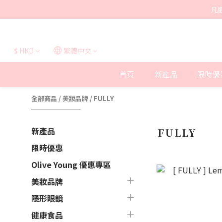
凡
$
HKD
繁體中文
首頁
新產品
限時優
全部商品
/
美妝品牌
/
FULLY
新產品
FULLY
限時優惠
Olive Young 優惠專區
美妝品牌
隱形眼鏡
健康食品