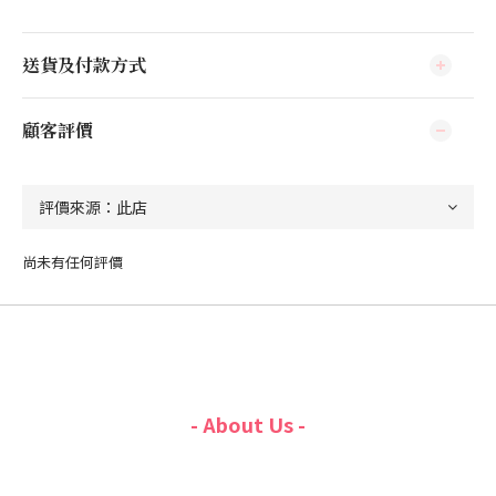
送貨及付款方式
顧客評價
尚未有任何評價
- About Us -