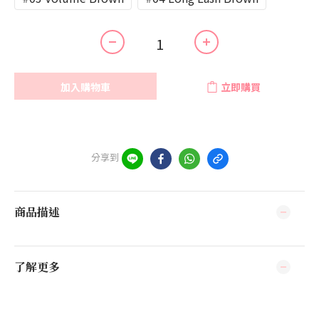
加入購物車
立即購買
分享到
商品描述
了解更多