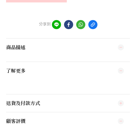
分享到
商品描述
了解更多
送貨及付款方式
顧客評價