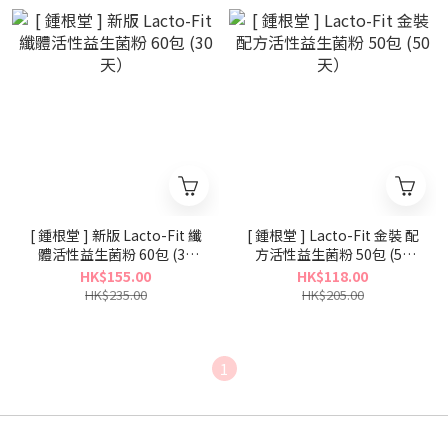
[ 鍾根堂 ] 新版 Lacto-Fit 纖
[ 鍾根堂 ] Lacto-Fit 金裝 配
體活性益生菌粉 60包 (30
方活性益生菌粉 50包 (50
天）
天）
HK$155.00
HK$118.00
HK$235.00
HK$205.00
1