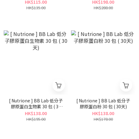
天)
HK$115.00
HK$198.00
HK$135.00
HK$288.00
[ Nutrione ] BB Lab 低分子
[ Nutrione ] BB Lab 低分子
膠原蛋白生物素 30 包 ( 30
膠原蛋白粉 30 包 ( 30天)
天)
HK$138.00
HK$138.00
HK$195.00
HK$178.00