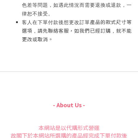
色差等問題，如遇此情況而需要退換或退款，一
律恕不接受。
產品的款式尺寸等
客人在下單付款後想更改訂單
選項
請先聯絡客服，如我們已經訂購
就不能
，
，
更改或取消。
- About Us -
本網站是以代購形式營運
故閣下於本網站所選購的產品經完成下單付款後