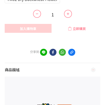
加入購物車
立即購買
分享到
商品描述