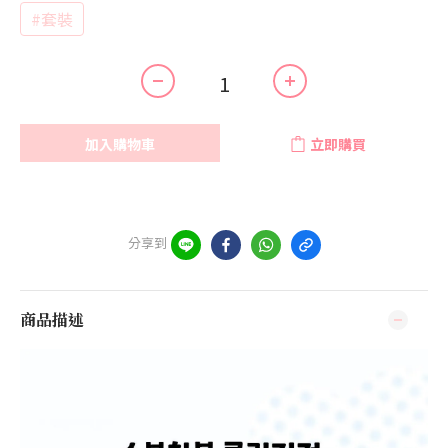
#套裝
加入購物車
立即購買
分享到
商品描述