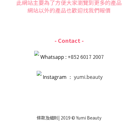
此網站主要為了方便大家
瀏覽到更多的產品
網站以外的產品也歡迎找我們報價
- Contact -
+852 6017 2007
Whatsapp :
Instagram ：
yumi.beauty
條款
及
細則
| 2019 © Yumi Beauty
立即購買