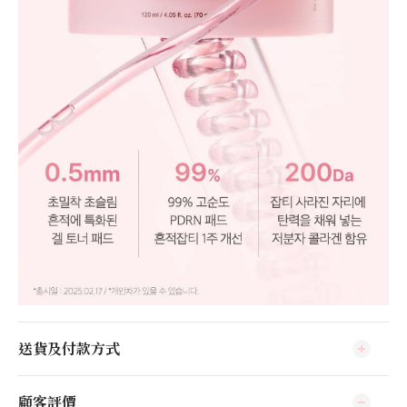
送貨及付款方式
顧客評價