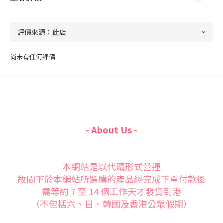
尚未有任何評價
- About Us -
本網站是以代購形式營運
故閣下於本網站所選購的產品經完成下單付款後
需等約 7 至 14 個工作天才發貨到港
（不包括六、日、韓國及香港公眾假期）