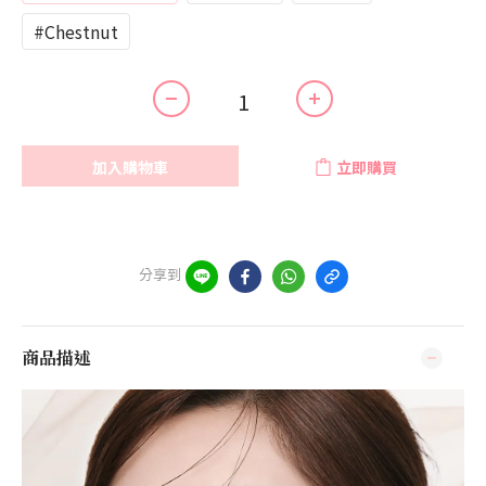
#Chestnut
加入購物車
立即購買
分享到
商品描述