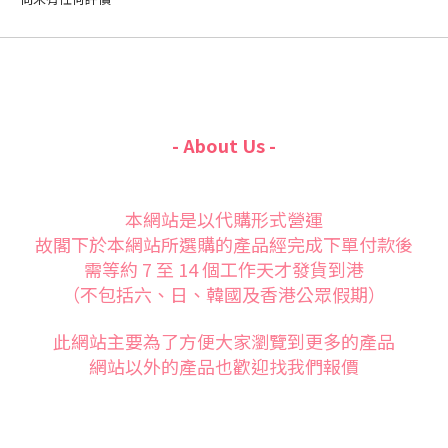
- About Us -
本網站是以代購形式營運
故閣下於本網站所選購的產品經完成下單付款後
需等約 7 至 14 個工作天才發貨到港
（不包括六、日、韓國及香港公眾假期）
此網站主要為了方便大家
瀏覽到更多的產品
網站以外的產品也歡迎找我們報價