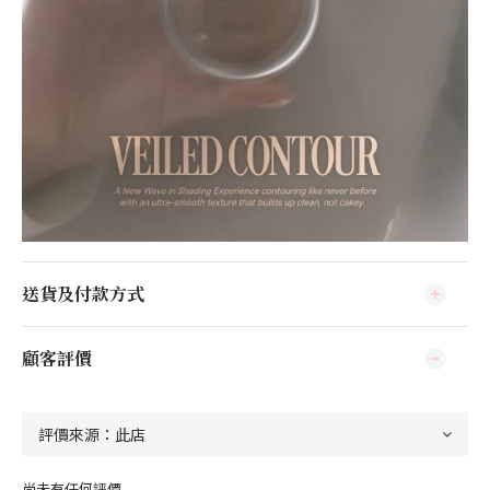
送貨及付款方式
顧客評價
尚未有任何評價