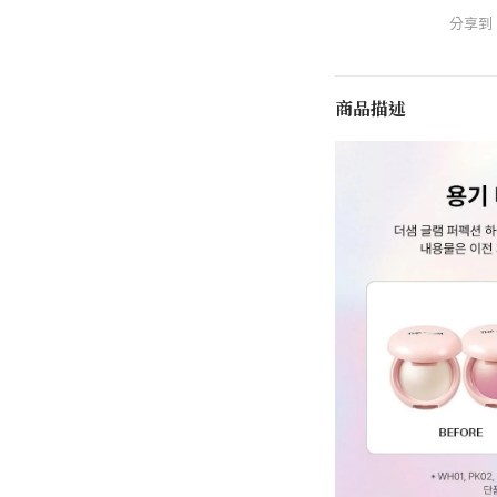
分享到
商品描述