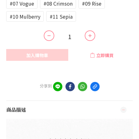
#07 Vogue
#08 Crimson
#09 Rise
#10 Mulberry
#11 Sepia
加入購物車
立即購買
分享到
商品描述