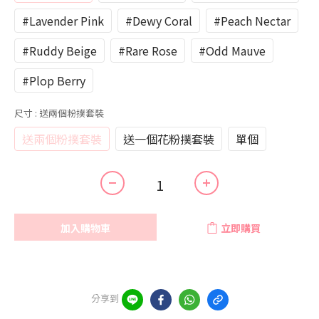
#Lavender Pink
#Dewy Coral
#Peach Nectar
#Ruddy Beige
#Rare Rose
#Odd Mauve
#Plop Berry
尺寸
: 送兩個粉撲套裝
送兩個粉撲套裝
送一個花粉撲套裝
單個
加入購物車
立即購買
分享到