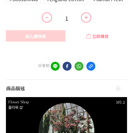
加入購物車
立即購買
分享到
商品描述