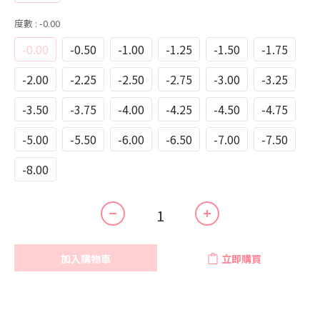
度數
: -0.00
-0.00
-0.50
-1.00
-1.25
-1.50
-1.75
-2.00
-2.25
-2.50
-2.75
-3.00
-3.25
-3.50
-3.75
-4.00
-4.25
-4.50
-4.75
-5.00
-5.50
-6.00
-6.50
-7.00
-7.50
-8.00
加入購物車
立即購買