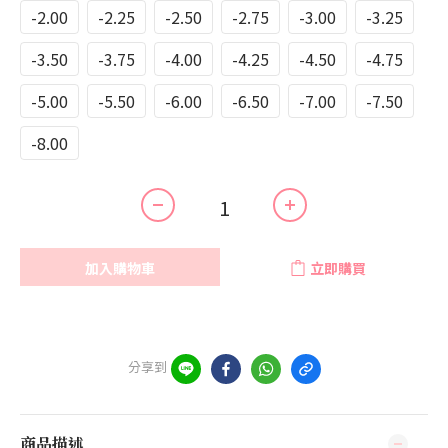
-2.00
-2.25
-2.50
-2.75
-3.00
-3.25
-3.50
-3.75
-4.00
-4.25
-4.50
-4.75
-5.00
-5.50
-6.00
-6.50
-7.00
-7.50
-8.00
加入購物車
立即購買
分享到
商品描述