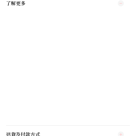
了解更多
送貨及付款方式