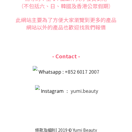
（不包括六、日、韓國及香港公眾假期）
此網站主要為了方便大家
瀏覽到更多的產品
網站以外的產品也歡迎找我們報價
- Contact -
+852 6017 2007
Whatsapp :
Instagram ：
yumi.beauty
條款
及
細則
| 2019 © Yumi Beauty