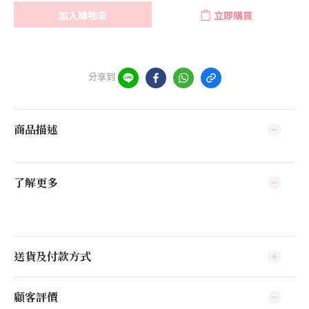
加入購物車
立即購買
分享到
商品描述
了解更多
送貨及付款方式
顧客評價