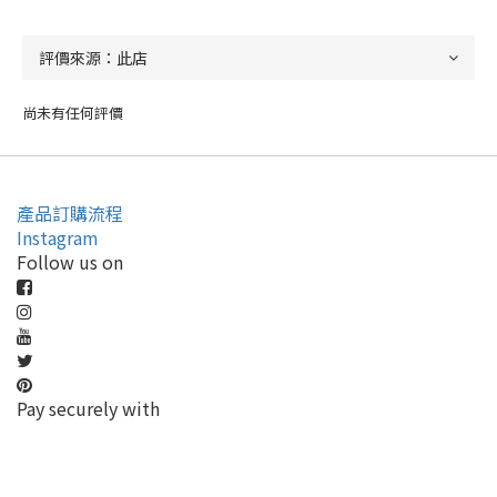
尚未有任何評價
產品訂購流程
Instagram
Follow us on
Pay securely with