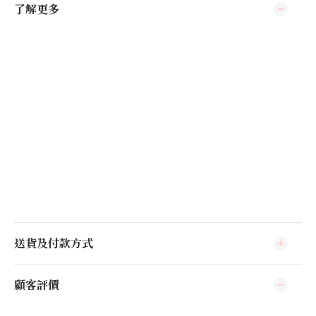
了解更多
送貨及付款方式
顧客評價