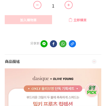
加入購物車
立即購買
分享到
商品描述