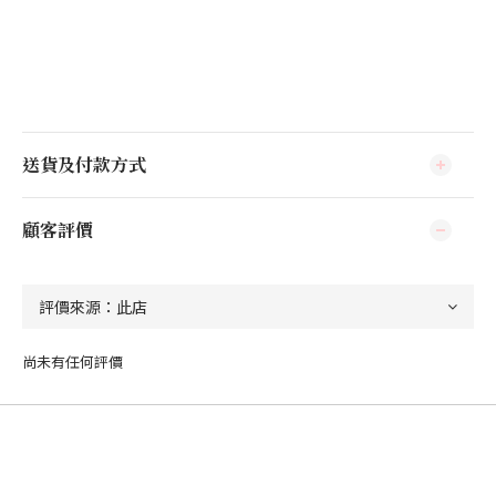
送貨及付款方式
顧客評價
尚未有任何評價