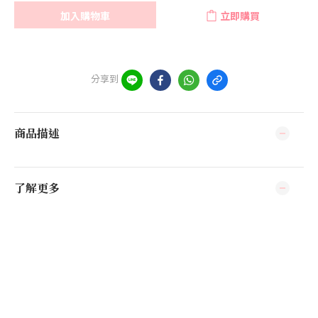
加入購物車
立即購買
分享到
商品描述
了解更多