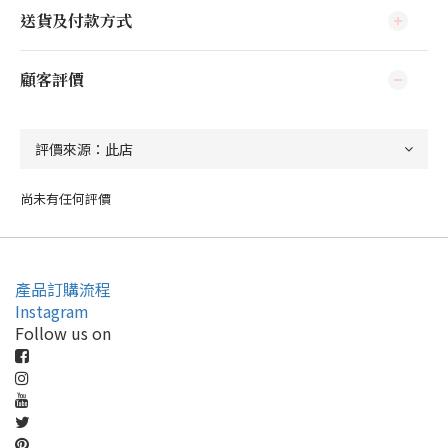
送貨及付款方式
顧客評價
尚未有任何評價
產品訂購流程
Instagram
Follow us on