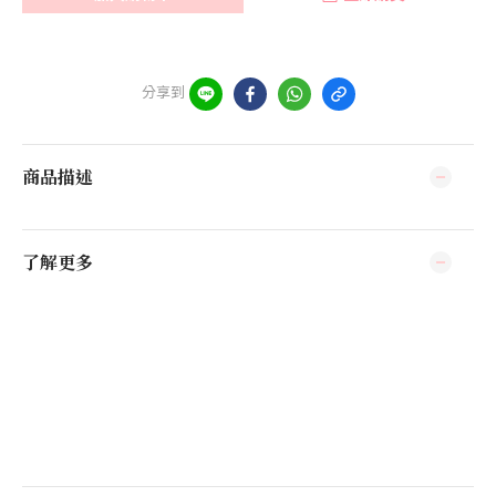
分享到
商品描述
了解更多