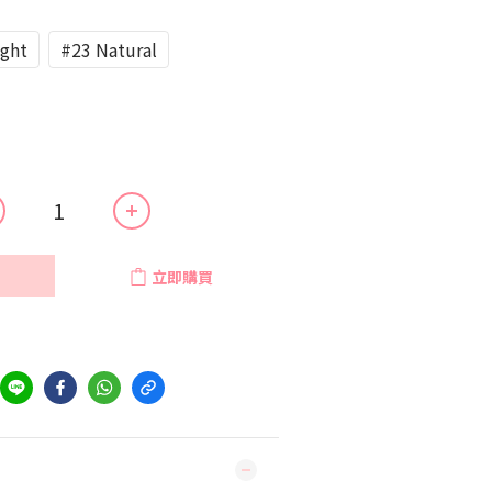
ight
#23 Natural
立即購買