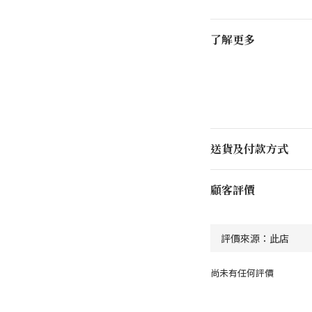
了解更多
送貨及付款方式
顧客評價
尚未有任何評價