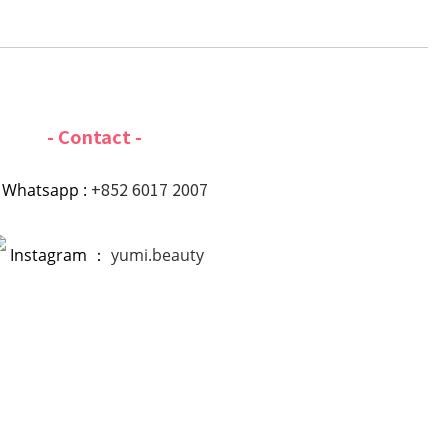
- Contact -
+852 6017 2007
Whatsapp :
Instagram ：
yumi.beauty