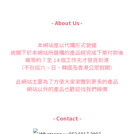
- About Us -
本網站是以代購形式營運
故閣下於本網站所選購的產品經完成下單付款後
需等約 7 至 14 個工作天才發貨到港
（不包括六、日、韓國及香港公眾假期）
此網站主要為了方便大家
瀏覽到更多的產品
網站以外的產品也歡迎找我們報價
- Contact -