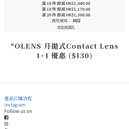
滿 16 件 即減 HK$1,040.00
滿 18 件 即減 HK$1,170.00
滿 20 件 即減 HK$1,300.00
適用通路：
網店
條款與細則
*OLENS 月拋式Contact Lens
1+1 優惠 ($130)
產品訂購流程
Instagram
Follow us on