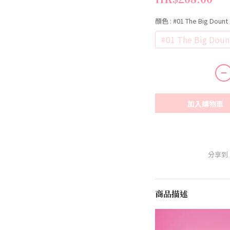
顏色
: #01 The Big Dount
#01 The Big Doun
加入購物車
分享到
商品描述