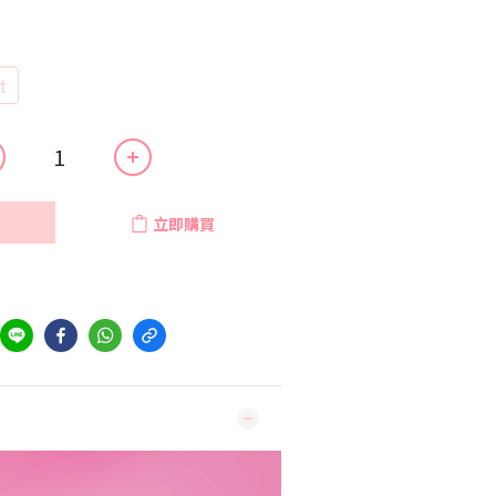
t
立即購買