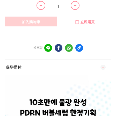
加入購物車
立即購買
分享到
商品描述