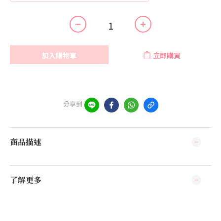
加入購物車
立即購買
分享到
商品描述
了解更多