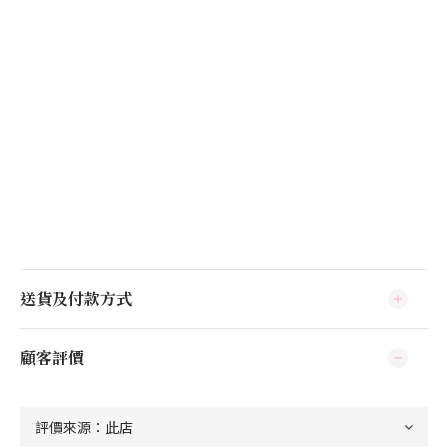
送貨及付款方式
顧客評價