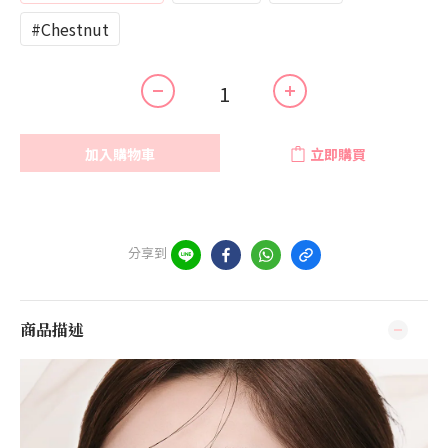
#Chestnut
加入購物車
立即購買
分享到
商品描述