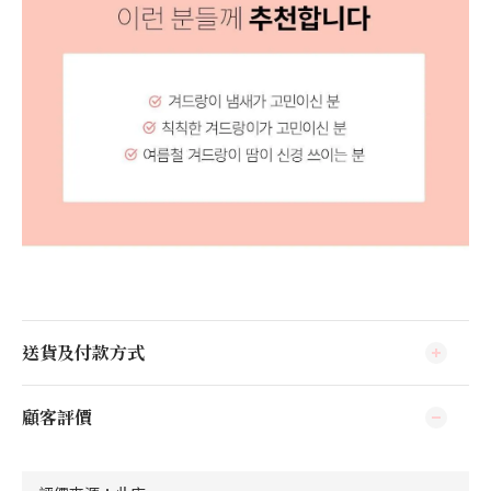
送貨及付款方式
顧客評價