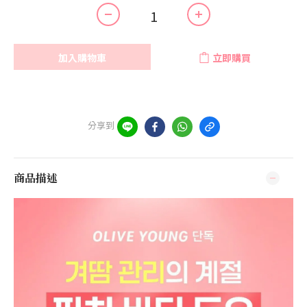
加入購物車
立即購買
分享到
商品描述