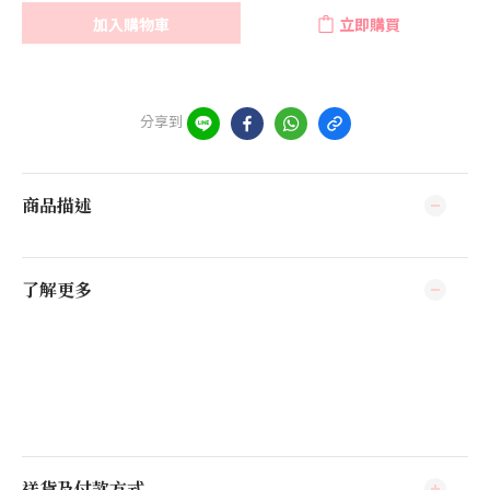
加入購物車
立即購買
分享到
商品描述
了解更多
送貨及付款方式