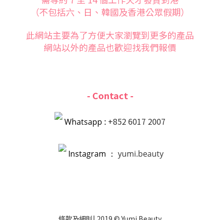
（不包括六、日、韓國及香港公眾假期）
此網站主要為了方便大家
瀏覽到更多的產品
網站以外的產品也歡迎找我們報價
- Contact -
+852 6017 2007
Whatsapp :
Instagram ：
yumi.beauty
條款
及
細則
| 2019 © Yumi Beauty