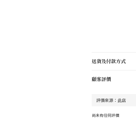
送貨及付款方式
顧客評價
尚未有任何評價