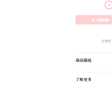
加入購物車
分享到
商品描述
了解更多