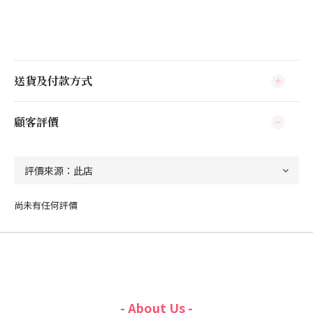
送貨及付款方式
顧客評價
尚未有任何評價
- About Us -