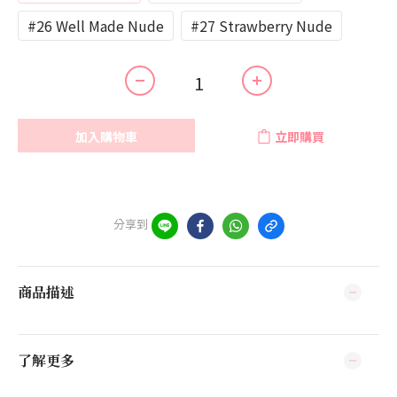
#26 Well Made Nude
#27 Strawberry Nude
加入購物車
立即購買
分享到
商品描述
了解更多