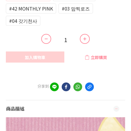
#42 MONTHLY PINK
#03 맘찍로즈
#04 갓기천사
加入購物車
立即購買
分享到
商品描述