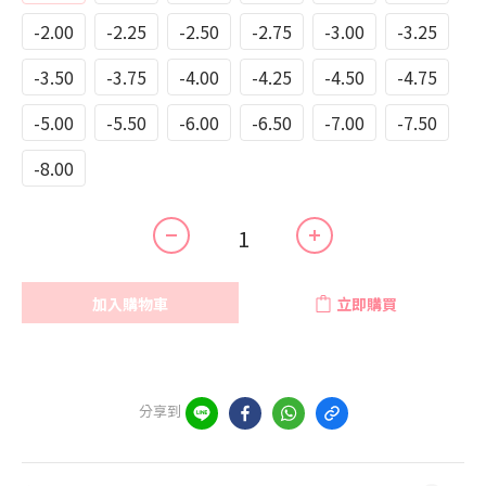
-2.00
-2.25
-2.50
-2.75
-3.00
-3.25
-3.50
-3.75
-4.00
-4.25
-4.50
-4.75
-5.00
-5.50
-6.00
-6.50
-7.00
-7.50
-8.00
加入購物車
立即購買
分享到