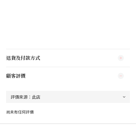
送貨及付款方式
顧客評價
尚未有任何評價