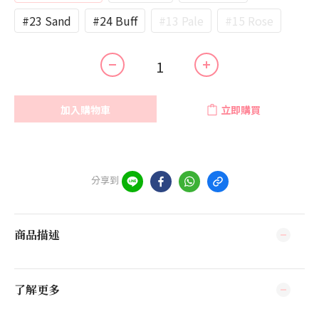
#23 Sand
#24 Buff
#13 Pale
#15 Rose
加入購物車
立即購買
分享到
商品描述
了解更多