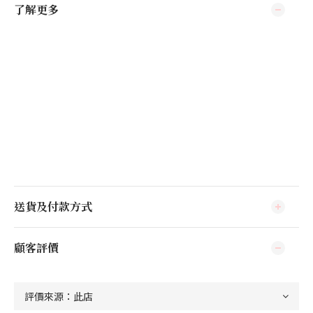
了解更多
送貨及付款方式
顧客評價