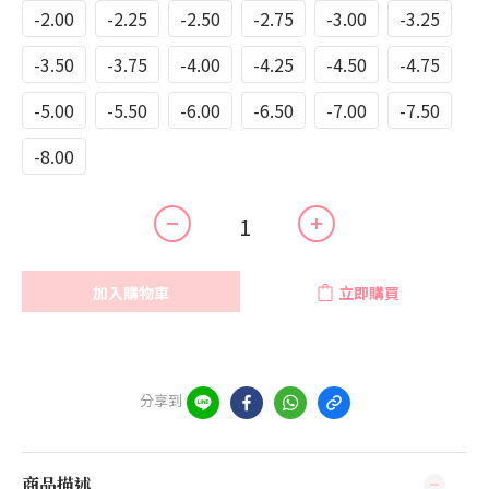
-2.00
-2.25
-2.50
-2.75
-3.00
-3.25
-3.50
-3.75
-4.00
-4.25
-4.50
-4.75
-5.00
-5.50
-6.00
-6.50
-7.00
-7.50
-8.00
加入購物車
立即購買
分享到
商品描述