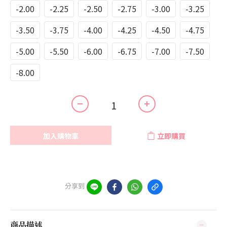
-2.00
-2.25
-2.50
-2.75
-3.00
-3.25
-3.50
-3.75
-4.00
-4.25
-4.50
-4.75
-5.00
-5.50
-6.00
-6.75
-7.00
-7.50
-8.00
加入購物車
立即購買
分享到
商品描述