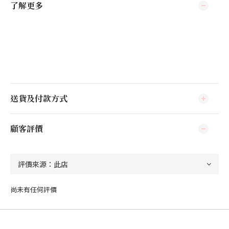
了解更多
送貨及付款方式
顧客評價
尚未有任何評價