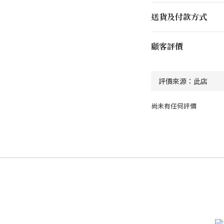
送貨及付款方式
顧客評價
尚未有任何評價