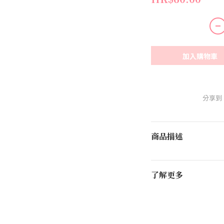
加入購物車
分享到
商品描述
了解更多