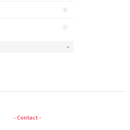
- Contact -