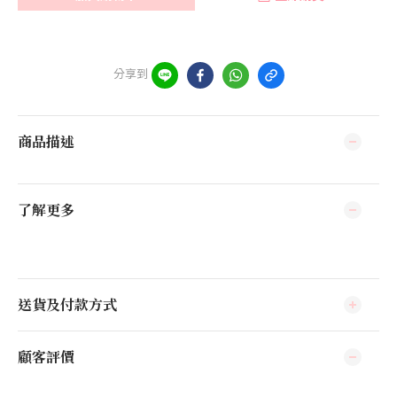
分享到
商品描述
了解更多
送貨及付款方式
顧客評價