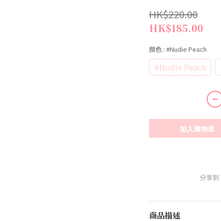
HK$220.00
HK$185.00
顏色
: #Nudie Peach
#Nudie Peach
加入購物車
分享到
商品描述