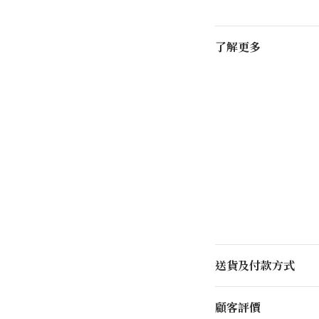
了解更多
送貨及付款方式
顧客評價