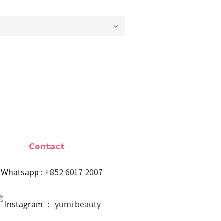
- Contact -
+852 6017 2007
Whatsapp :
Instagram ：
yumi.beauty