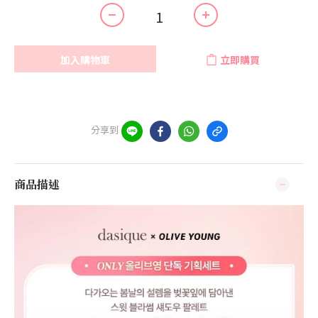
加入購物車
立即購買
分享到
商品描述