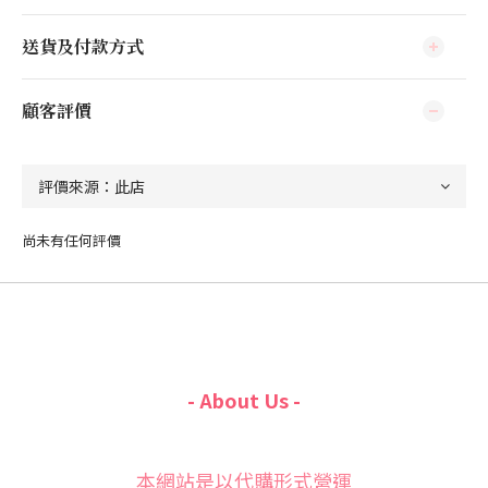
送貨及付款方式
顧客評價
尚未有任何評價
- About Us -
本網站是以代購形式營運