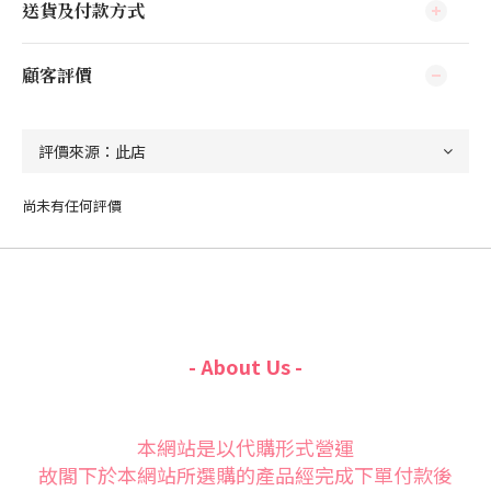
送貨及付款方式
顧客評價
尚未有任何評價
- About Us -
本網站是以代購形式營運
故閣下於本網站所選購的產品經完成下單付款後