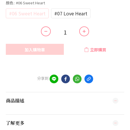
顏色
: #06 Sweet Heart
#06 Sweet Heart
#07 Love Heart
加入購物車
立即購買
分享到
商品描述
了解更多