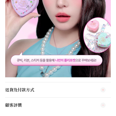
送貨及付款方式
顧客評價