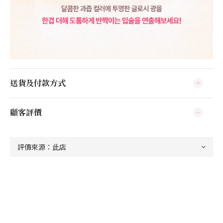
送貨及付款方式
顧客評價
立即購買
尚未有任何評價
產品訂購流程