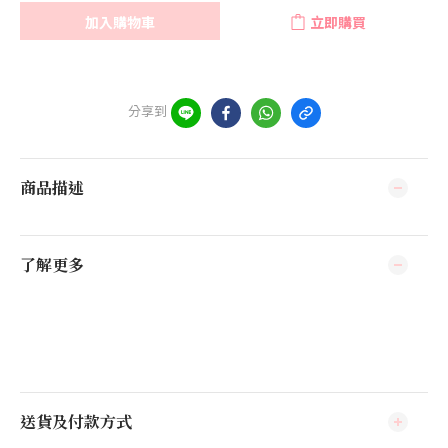
加入購物車
立即購買
分享到
商品描述
了解更多
送貨及付款方式