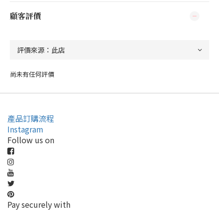
顧客評價
尚未有任何評價
產品訂購流程
Instagram
Follow us on
Pay securely with