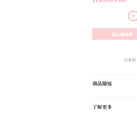
加入購物車
分享到
商品描述
了解更多