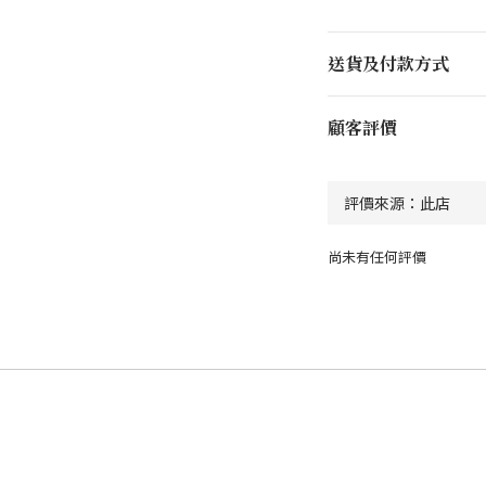
送貨及付款方式
顧客評價
尚未有任何評價