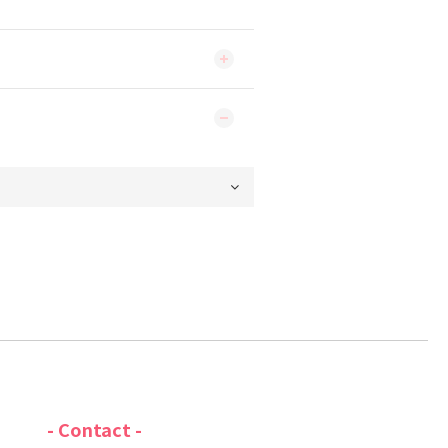
- Contact -